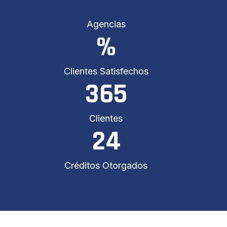
Agencias
%
Clientes Satisfechos
365
Clientes
24
Créditos Otorgados