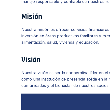
manejo responsable y confiable de nuestros re
Misión
Nuestra misión es ofrecer servicios financiero
inversión en áreas productivas familiares y mic
alimentación, salud, vivienda y educación.
Visión
Nuestra visión es ser la cooperativa líder en 
como una institución de presencia sólida en la 
comunidades y el bienestar de nuestros socios.