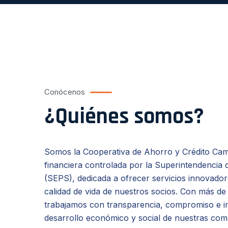
Conócenos
¿Quiénes somos?
Somos la Cooperativa de Ahorro y Crédito Ca
financiera controlada por la Superintendencia 
(SEPS), dedicada a ofrecer servicios innovador
calidad de vida de nuestros socios. Con más de
trabajamos con transparencia, compromiso e i
desarrollo económico y social de nuestras co