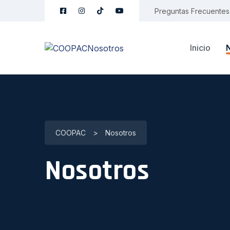
Preguntas Frecuentes
Inicio
COOPAC
>
Nosotros
Nosotros