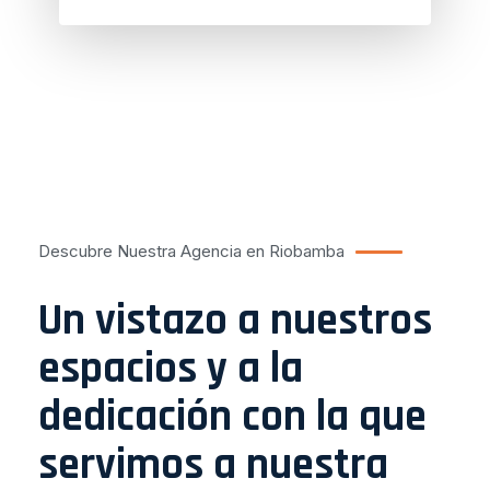
Descubre Nuestra Agencia en Riobamba
Un vistazo a nuestros
espacios y a la
dedicación con la que
servimos a nuestra