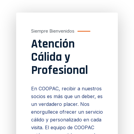
Siempre Bienvenidos
Atención
Cálida y
Profesional
En COOPAC, recibir a nuestros
socios es más que un deber, es
un verdadero placer. Nos
enorgullece ofrecer un servicio
cálido y personalizado en cada
visita. El equipo de COOPAC