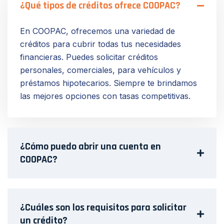
¿Qué tipos de créditos ofrece COOPAC?
En COOPAC, ofrecemos una variedad de
créditos para cubrir todas tus necesidades
financieras. Puedes solicitar créditos
personales, comerciales, para vehículos y
préstamos hipotecarios. Siempre te brindamos
las mejores opciones con tasas competitivas.
¿Cómo puedo abrir una cuenta en
COOPAC?
¿Cuáles son los requisitos para solicitar
un crédito?