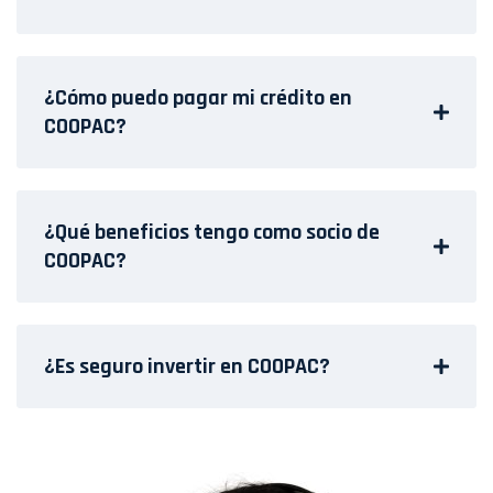
¿Cómo puedo pagar mi crédito en
COOPAC?
¿Qué beneficios tengo como socio de
COOPAC?
¿Es seguro invertir en COOPAC?