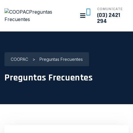
COMUNÍCATE
(03) 2421
294
COOPAC
>
Preguntas Frecuentes
Preguntas Frecuentes